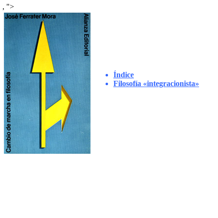
,
">
Índice
Filosofía «integracionista»