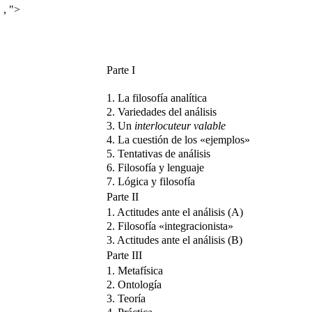
,
">
Parte I
1. La filosofía analítica
2. Variedades del análisis
3. Un
interlocuteur valable
4. La cuestión de los «ejemplos»
5. Tentativas de análisis
6. Filosofía y lenguaje
7. Lógica y filosofía
Parte II
1. Actitudes ante el análisis (A)
2. Filosofía «integracionista»
3. Actitudes ante el análisis (B)
Parte III
1. Metafísica
2. Ontología
3. Teoría